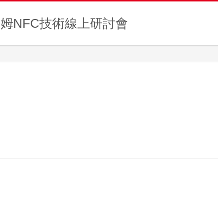
— 羅姆NFC技術線上研討會