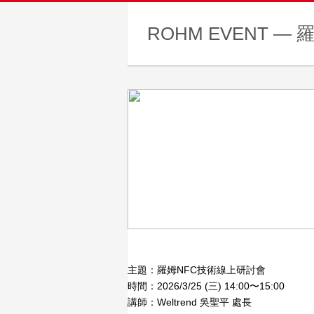
ROHM EVENT 
主題：羅姆NFC技術線上研討會
時間：2026/3/25 (三) 14:00〜15:00
講師：Weltrend 吳聖平 處長